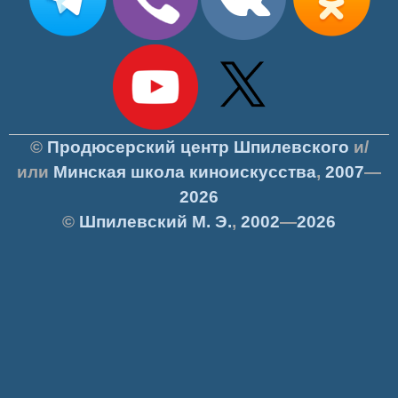
©
Продюсерский центр Шпилевского
и/
или
Минская школа киноискусства
,
2007
—
2026
©
Шпилевский
М. Э.
,
2002
—
2026