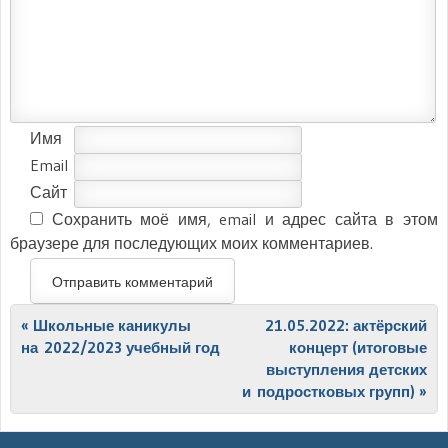
Имя
Email
Сайт
Сохранить моё имя, email и адрес сайта в этом
браузере для последующих моих комментариев.
Post navigation
«
Школьные каникулы
21.05.2022: актёрский
на 2022/2023 учебный год
концерт (итоговые
выступления детских
и подростковых групп)
»