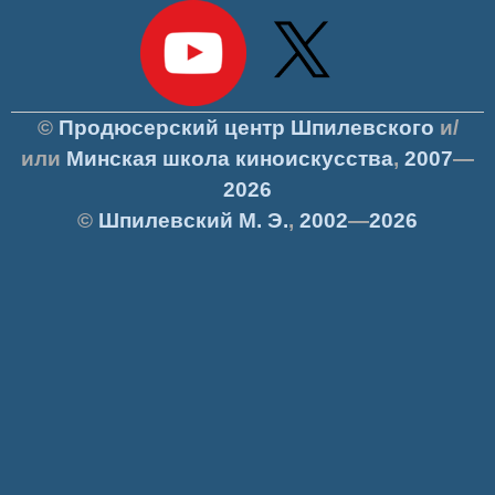
©
Продюсерский центр Шпилевского
и/
или
Минская школа киноискусства
,
2007
—
2026
©
Шпилевский
М. Э.
,
2002
—
2026