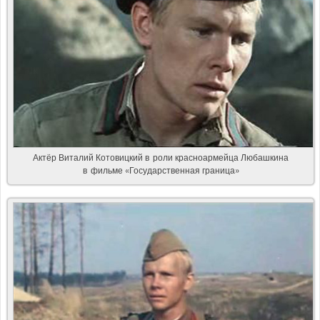
Актёр Виталий Котовицкий в роли красноармейца Любашкина
в фильме «Государственная граница»