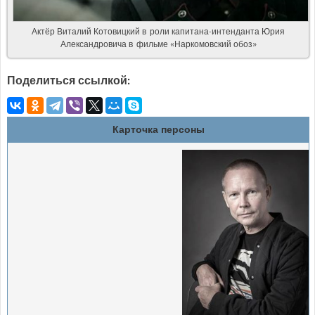
Актёр Виталий Котовицкий в роли капитана-интенданта Юрия
Александровича в фильме «Наркомовский обоз»
Поделиться ссылкой:
Карточка персоны