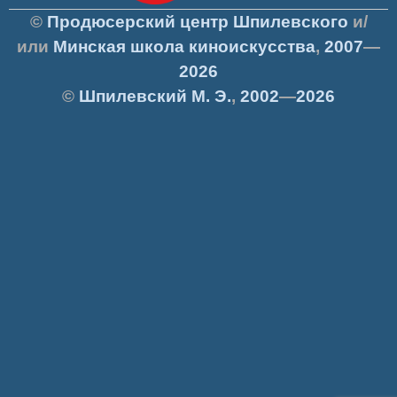
©
Продюсерский центр Шпилевского
и/
или
Минская школа киноискусства
,
2007
—
2026
©
Шпилевский
М. Э.
,
2002
—
2026