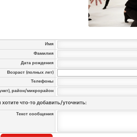
Имя
Фамилия
Дата рождения
Возраст (полных лет)
Телефоны
ункт), район/микрорайон
 хотите что-то добавить/уточнить:
Текст сообщения