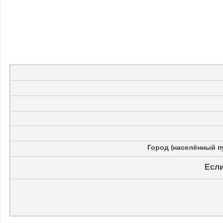
Город (населённый п
Если