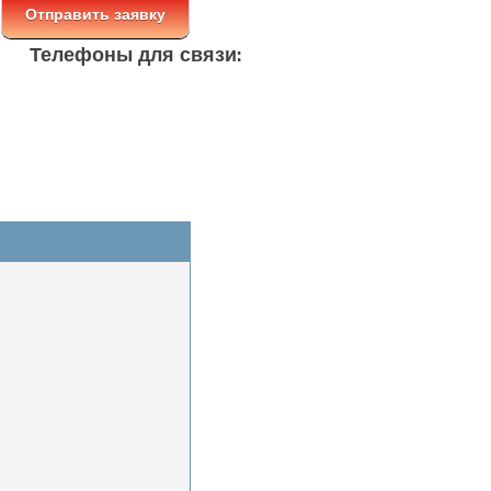
Телефоны для связи: