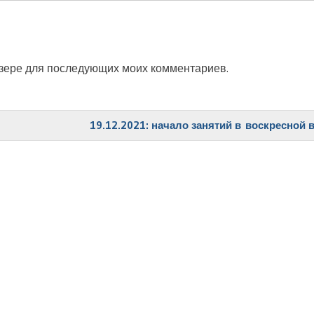
аузере для последующих моих комментариев.
19.12.2021: начало занятий в воскресной 