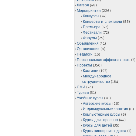
Лагеря
(48)
Мероприятия
(226)
Конкурсы
(74)
Концерты и спектакли
(85)
Премьера
(62)
Фестивали
(72)
Форумы
(25)
Объявления
(41)
Организации
(8)
Педагоги
(16)
Персональная эффективность
(7)
Проекты
(350)
Кастинги
(197)
Международное
сотрудничество
(184)
СМИ
(24)
Туризм
(31)
Учебные курсы
(76)
Актёрские курсы
(26)
Индивидуальные занятия
(6)
Компьютерные курсы
(6)
Курсы для взрослых
(44)
Курсы для детей
(35)
Курсы кинопроизводства
(7)