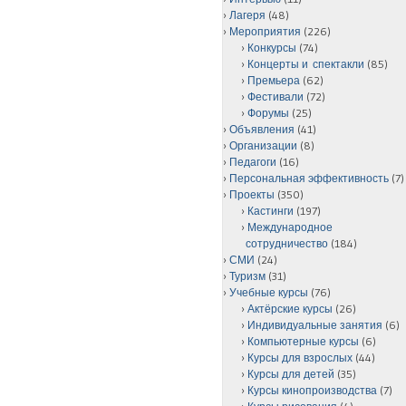
Лагеря
(48)
Мероприятия
(226)
Конкурсы
(74)
Концерты и спектакли
(85)
Премьера
(62)
Фестивали
(72)
Форумы
(25)
Объявления
(41)
Организации
(8)
Педагоги
(16)
Персональная эффективность
(7)
Проекты
(350)
Кастинги
(197)
Международное
сотрудничество
(184)
СМИ
(24)
Туризм
(31)
Учебные курсы
(76)
Актёрские курсы
(26)
Индивидуальные занятия
(6)
Компьютерные курсы
(6)
Курсы для взрослых
(44)
Курсы для детей
(35)
Курсы кинопроизводства
(7)