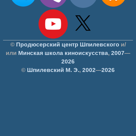
©
Продюсерский центр Шпилевского
и/
или
Минская школа киноискусства
,
2007
—
2026
©
Шпилевский
М. Э.
,
2002
—
2026