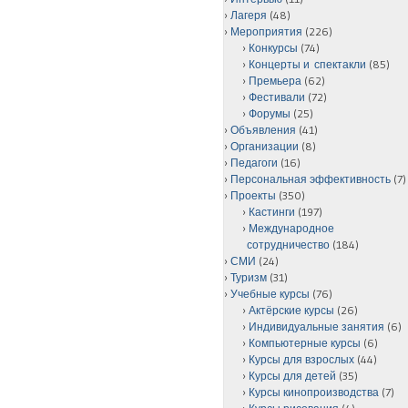
Лагеря
(48)
Мероприятия
(226)
Конкурсы
(74)
Концерты и спектакли
(85)
Премьера
(62)
Фестивали
(72)
Форумы
(25)
Объявления
(41)
Организации
(8)
Педагоги
(16)
Персональная эффективность
(7)
Проекты
(350)
Кастинги
(197)
Международное
сотрудничество
(184)
СМИ
(24)
Туризм
(31)
Учебные курсы
(76)
Актёрские курсы
(26)
Индивидуальные занятия
(6)
Компьютерные курсы
(6)
Курсы для взрослых
(44)
Курсы для детей
(35)
Курсы кинопроизводства
(7)