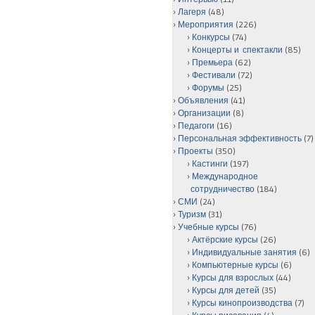
Лагеря
(48)
Мероприятия
(226)
Конкурсы
(74)
Концерты и спектакли
(85)
Премьера
(62)
Фестивали
(72)
Форумы
(25)
Объявления
(41)
Организации
(8)
Педагоги
(16)
Персональная эффективность
(7)
Проекты
(350)
Кастинги
(197)
Международное
сотрудничество
(184)
СМИ
(24)
Туризм
(31)
Учебные курсы
(76)
Актёрские курсы
(26)
Индивидуальные занятия
(6)
Компьютерные курсы
(6)
Курсы для взрослых
(44)
Курсы для детей
(35)
Курсы кинопроизводства
(7)