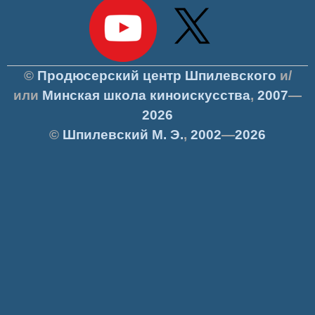
©
Продюсерский центр Шпилевского
и/
или
Минская школа киноискусства
,
2007
—
2026
©
Шпилевский
М. Э.
,
2002
—
2026