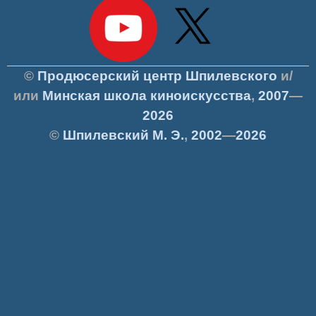
©
Продюсерский центр Шпилевского
и/
или
Минская школа киноискусства
,
2007
—
2026
©
Шпилевский
М. Э.
,
2002
—
2026