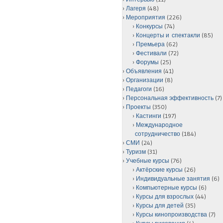
Лагеря
(48)
Мероприятия
(226)
Конкурсы
(74)
Концерты и спектакли
(85)
Премьера
(62)
Фестивали
(72)
Форумы
(25)
Объявления
(41)
Организации
(8)
Педагоги
(16)
Персональная эффективность
(7)
Проекты
(350)
Кастинги
(197)
Международное
сотрудничество
(184)
СМИ
(24)
Туризм
(31)
Учебные курсы
(76)
Актёрские курсы
(26)
Индивидуальные занятия
(6)
Компьютерные курсы
(6)
Курсы для взрослых
(44)
Курсы для детей
(35)
Курсы кинопроизводства
(7)