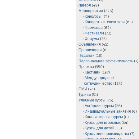
Лагеря
(48)
Мероприятия
(226)
Конкурсы
(74)
Концерты и спектакли
(85)
Премьера
(62)
Фестивали
(72)
Форумы
(25)
Объявления
(41)
Организации
(8)
Педагоги
(16)
Персональная эффективность
(7)
Проекты
(350)
Кастинги
(197)
Международное
сотрудничество
(184)
СМИ
(24)
Туризм
(31)
Учебные курсы
(76)
Актёрские курсы
(26)
Индивидуальные занятия
(6)
Компьютерные курсы
(6)
Курсы для взрослых
(44)
Курсы для детей
(35)
Курсы кинопроизводства
(7)