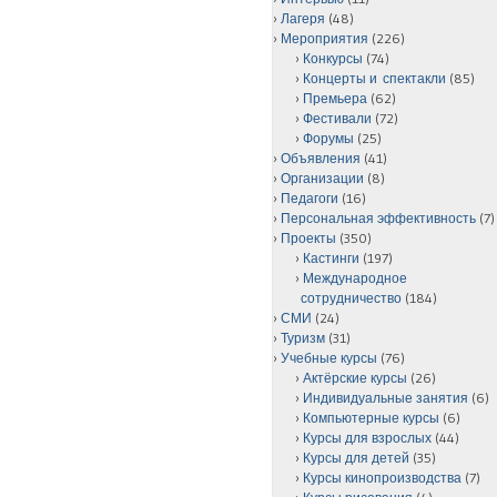
Лагеря
(48)
Мероприятия
(226)
Конкурсы
(74)
Концерты и спектакли
(85)
Премьера
(62)
Фестивали
(72)
Форумы
(25)
Объявления
(41)
Организации
(8)
Педагоги
(16)
Персональная эффективность
(7)
Проекты
(350)
Кастинги
(197)
Международное
сотрудничество
(184)
СМИ
(24)
Туризм
(31)
Учебные курсы
(76)
Актёрские курсы
(26)
Индивидуальные занятия
(6)
Компьютерные курсы
(6)
Курсы для взрослых
(44)
Курсы для детей
(35)
Курсы кинопроизводства
(7)