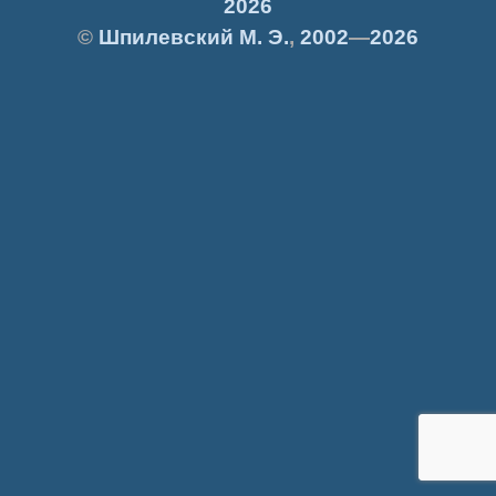
2026
©
Шпилевский
М. Э.
,
2002
—
2026