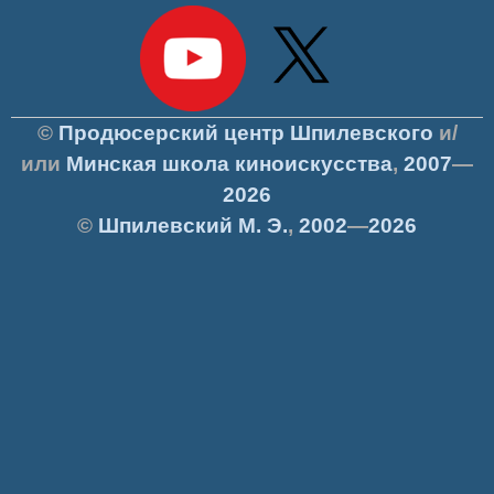
©
Продюсерский центр Шпилевского
и/
или
Минская школа киноискусства
,
2007
—
2026
©
Шпилевский
М. Э.
,
2002
—
2026