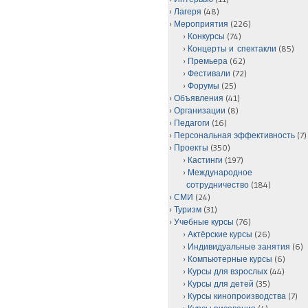
Лагеря
(48)
Мероприятия
(226)
Конкурсы
(74)
Концерты и спектакли
(85)
Премьера
(62)
Фестивали
(72)
Форумы
(25)
Объявления
(41)
Организации
(8)
Педагоги
(16)
Персональная эффективность
(7)
Проекты
(350)
Кастинги
(197)
Международное
сотрудничество
(184)
СМИ
(24)
Туризм
(31)
Учебные курсы
(76)
Актёрские курсы
(26)
Индивидуальные занятия
(6)
Компьютерные курсы
(6)
Курсы для взрослых
(44)
Курсы для детей
(35)
Курсы кинопроизводства
(7)