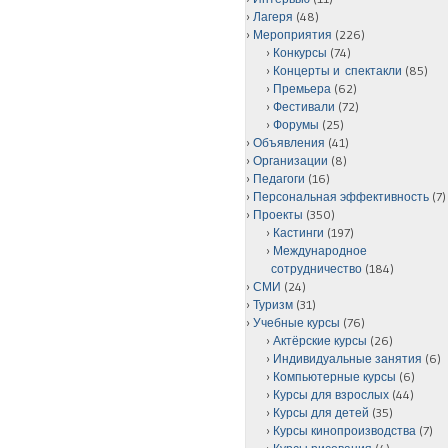
Лагеря
(48)
Мероприятия
(226)
Конкурсы
(74)
Концерты и спектакли
(85)
Премьера
(62)
Фестивали
(72)
Форумы
(25)
Объявления
(41)
Организации
(8)
Педагоги
(16)
Персональная эффективность
(7)
Проекты
(350)
Кастинги
(197)
Международное
сотрудничество
(184)
СМИ
(24)
Туризм
(31)
Учебные курсы
(76)
Актёрские курсы
(26)
Индивидуальные занятия
(6)
Компьютерные курсы
(6)
Курсы для взрослых
(44)
Курсы для детей
(35)
Курсы кинопроизводства
(7)