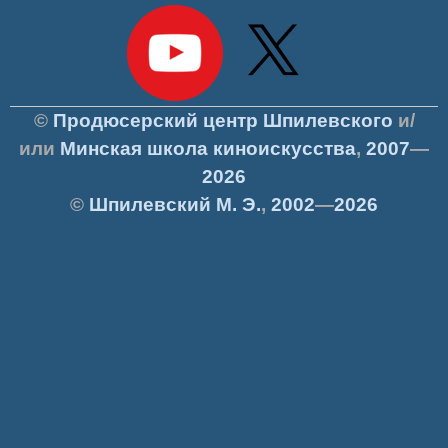
©
Продюсерский центр Шпилевского
и/
или
Минская школа киноискусства
,
2007
—
2026
©
Шпилевский
М. Э.
,
2002
—
2026