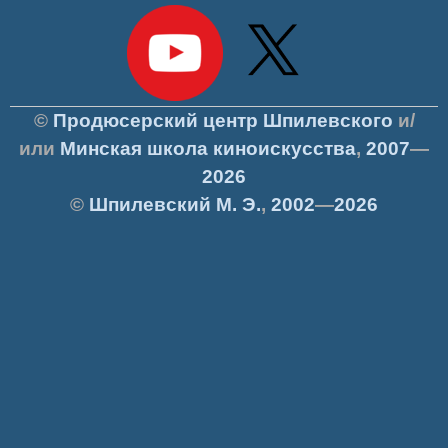
©
Продюсерский центр Шпилевского
и/
или
Минская школа киноискусства
,
2007
—
2026
©
Шпилевский
М. Э.
,
2002
—
2026