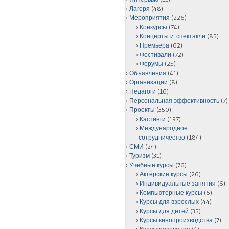
Лагеря
(48)
Мероприятия
(226)
Конкурсы
(74)
Концерты и спектакли
(85)
Премьера
(62)
Фестивали
(72)
Форумы
(25)
Объявления
(41)
Организации
(8)
Педагоги
(16)
Персональная эффективность
(7)
Проекты
(350)
Кастинги
(197)
Международное
сотрудничество
(184)
СМИ
(24)
Туризм
(31)
Учебные курсы
(76)
Актёрские курсы
(26)
Индивидуальные занятия
(6)
Компьютерные курсы
(6)
Курсы для взрослых
(44)
Курсы для детей
(35)
Курсы кинопроизводства
(7)