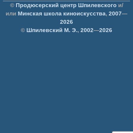
©
Продюсерский центр Шпилевского
и/
или
Минская школа киноискусства
,
2007
—
2026
©
Шпилевский
М. Э.
,
2002
—
2026