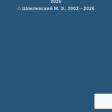
2026
©
Шпилевский
М. Э.
,
2002
—
2026