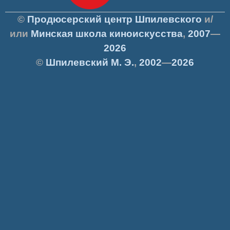
©
Продюсерский центр Шпилевского
и/
или
Минская школа киноискусства
,
2007
—
2026
©
Шпилевский
М. Э.
,
2002
—
2026