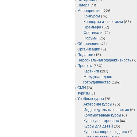
Лагеря
(48)
Мероприятия
(226)
Конкурсы
(74)
Концерты и спектакли
(85)
Премьера
(62)
Фестивали
(72)
Форумы
(25)
Объявления
(41)
Организации
(8)
Педагоги
(16)
Персональная эффективность
(7)
Проекты
(350)
Кастинги
(197)
Международное
сотрудничество
(184)
СМИ
(24)
Туризм
(31)
Учебные курсы
(76)
Актёрские курсы
(26)
Индивидуальные занятия
(6)
Компьютерные курсы
(6)
Курсы для взрослых
(44)
Курсы для детей
(35)
Курсы кинопроизводства
(7)