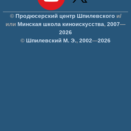
©
Продюсерский центр Шпилевского
и/
или
Минская школа киноискусства
,
2007
—
2026
©
Шпилевский
М. Э.
,
2002
—
2026