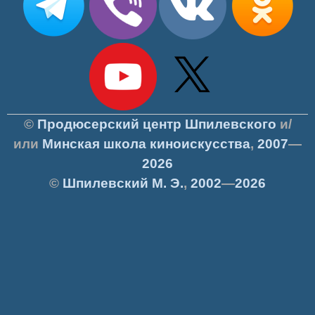
©
Продюсерский центр Шпилевского
и/
или
Минская школа киноискусства
,
2007
—
2026
©
Шпилевский
М. Э.
,
2002
—
2026