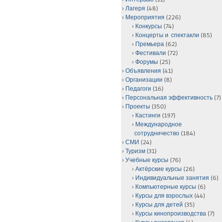
Лагеря
(48)
Мероприятия
(226)
Конкурсы
(74)
Концерты и спектакли
(85)
Премьера
(62)
Фестивали
(72)
Форумы
(25)
Объявления
(41)
Организации
(8)
Педагоги
(16)
Персональная эффективность
(7)
Проекты
(350)
Кастинги
(197)
Международное
сотрудничество
(184)
СМИ
(24)
Туризм
(31)
Учебные курсы
(76)
Актёрские курсы
(26)
Индивидуальные занятия
(6)
Компьютерные курсы
(6)
Курсы для взрослых
(44)
Курсы для детей
(35)
Курсы кинопроизводства
(7)