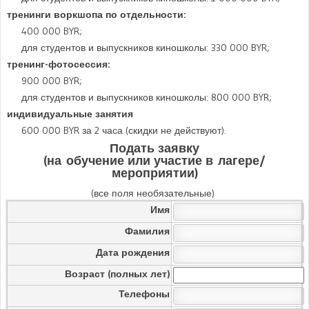
тренинги воркшопа по отдельности:
400 000 BYR;
для студентов и выпускников киношколы: 330 000 BYR;
тренинг-фотосессия:
900 000 BYR;
для студентов и выпускников киношколы: 800 000 BYR;
индивидуальные занятия
600 000 BYR за 2 часа (скидки не действуют).
Подать заявку
(на обучение или участие в лагере/
мероприятии)
(все поля необязательные)
Имя
Фамилия
Дата рождения
Возраст (полных лет)
Телефоны