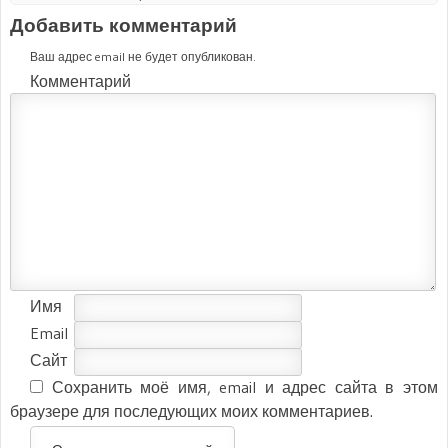
Добавить комментарий
Ваш адрес email не будет опубликован.
Комментарий
Имя
Email
Сайт
Сохранить моё имя, email и адрес сайта в этом
браузере для последующих моих комментариев.