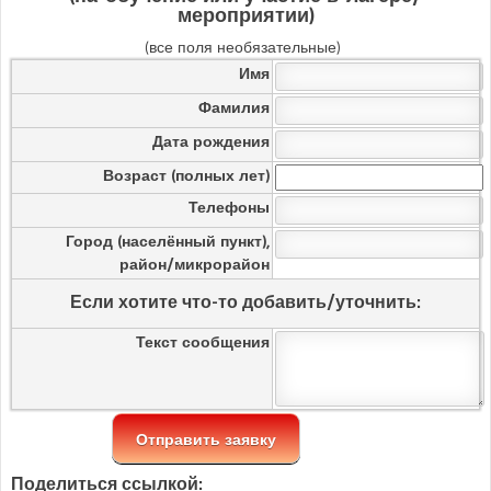
мероприятии)
(все поля необязательные)
Имя
Фамилия
Дата рождения
Возраст (полных лет)
Телефоны
Город (населённый пункт),
район/микрорайон
Если хотите что-то добавить/уточнить:
Текст сообщения
Поделиться ссылкой: