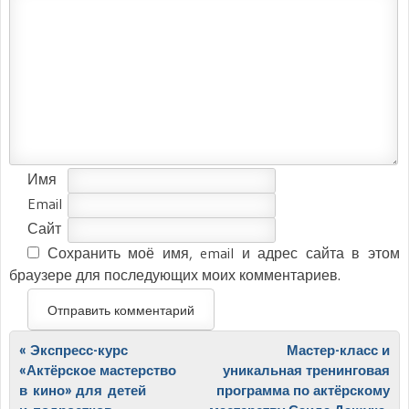
Имя
Email
Сайт
Сохранить моё имя, email и адрес сайта в этом
браузере для последующих моих комментариев.
Post navigation
«
Экспресс-курс
Мастер-класс и
«Актёрское мастерство
уникальная тренинговая
в кино» для детей
программа по актёрскому