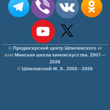
©
Продюсерский центр Шпилевского
и/
или
Минская школа киноискусства
,
2007
—
2026
©
Шпилевский
М. Э.
,
2002
—
2026