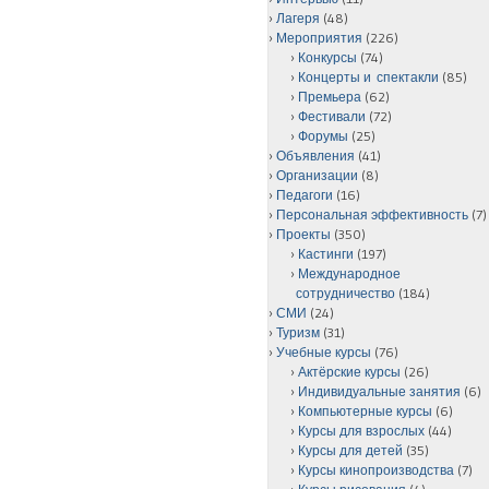
Лагеря
(48)
Мероприятия
(226)
Конкурсы
(74)
Концерты и спектакли
(85)
Премьера
(62)
Фестивали
(72)
Форумы
(25)
Объявления
(41)
Организации
(8)
Педагоги
(16)
Персональная эффективность
(7)
Проекты
(350)
Кастинги
(197)
Международное
сотрудничество
(184)
СМИ
(24)
Туризм
(31)
Учебные курсы
(76)
Актёрские курсы
(26)
Индивидуальные занятия
(6)
Компьютерные курсы
(6)
Курсы для взрослых
(44)
Курсы для детей
(35)
Курсы кинопроизводства
(7)