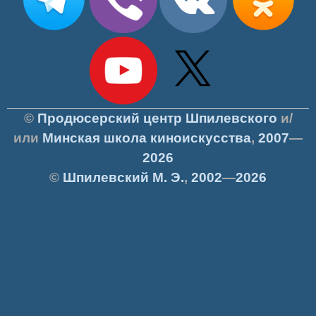
©
Продюсерский центр Шпилевского
и/
или
Минская школа киноискусства
,
2007
—
2026
©
Шпилевский
М. Э.
,
2002
—
2026