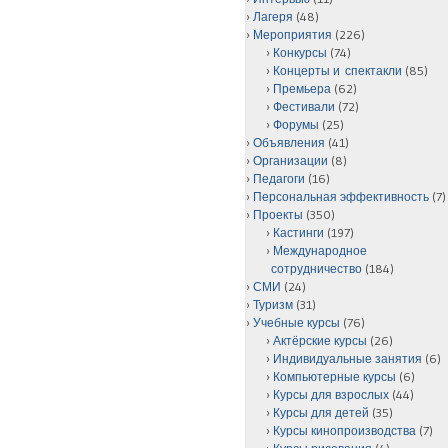
Лагеря
(48)
Мероприятия
(226)
Конкурсы
(74)
Концерты и спектакли
(85)
Премьера
(62)
Фестивали
(72)
Форумы
(25)
Объявления
(41)
Организации
(8)
Педагоги
(16)
Персональная эффективность
(7)
Проекты
(350)
Кастинги
(197)
Международное
сотрудничество
(184)
СМИ
(24)
Туризм
(31)
Учебные курсы
(76)
Актёрские курсы
(26)
Индивидуальные занятия
(6)
Компьютерные курсы
(6)
Курсы для взрослых
(44)
Курсы для детей
(35)
Курсы кинопроизводства
(7)