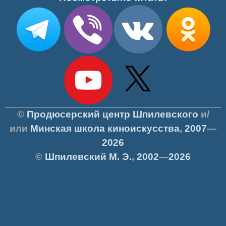
©
Продюсерский центр Шпилевского
и/
или
Минская школа киноискусства
,
2007
—
2026
©
Шпилевский
М. Э.
,
2002
—
2026