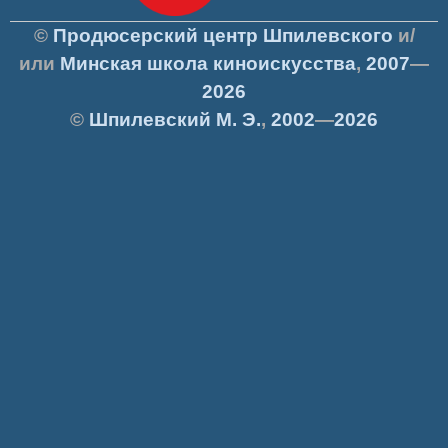
©
Продюсерский центр Шпилевского
и/
или
Минская школа киноискусства
,
2007
—
2026
©
Шпилевский
М. Э.
,
2002
—
2026