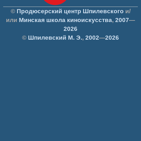
©
Продюсерский центр Шпилевского
и/
или
Минская школа киноискусства
,
2007
—
2026
©
Шпилевский
М. Э.
,
2002
—
2026