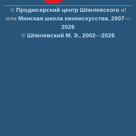
©
Продюсерский центр Шпилевского
и/
или
Минская школа киноискусства
,
2007
—
2026
©
Шпилевский
М. Э.
,
2002
—
2026