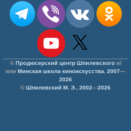
©
Продюсерский центр Шпилевского
и/
или
Минская школа киноискусства
,
2007
—
2026
©
Шпилевский
М. Э.
,
2002
—
2026