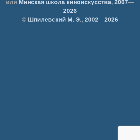
или
Минская школа киноискусства
,
2007
—
2026
©
Шпилевский
М. Э.
,
2002
—
2026