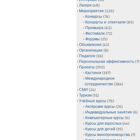
Лагеря
(48)
Мероприятия
(226)
Конкурсы
(74)
Концерты и спектакли
(85)
Премьера
(62)
Фестивали
(72)
Форумы
(25)
Объявления
(41)
Организации
(8)
Педагоги
(16)
Персональная эффективность
(7)
Проекты
(350)
Кастинги
(197)
Международное
сотрудничество
(184)
СМИ
(24)
Туризм
(31)
Учебные курсы
(76)
Актёрские курсы
(26)
Индивидуальные занятия
(6)
Компьютерные курсы
(6)
Курсы для взрослых
(44)
Курсы для детей
(35)
Курсы кинопроизводства
(7)