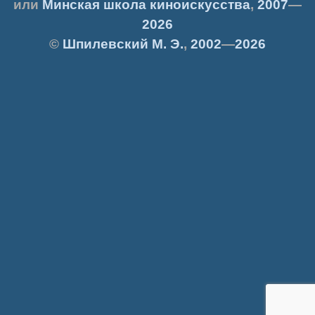
или
Минская школа киноискусства
,
2007
—
2026
©
Шпилевский
М. Э.
,
2002
—
2026