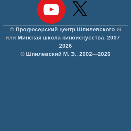
©
Продюсерский центр Шпилевского
и/
или
Минская школа киноискусства
,
2007
—
2026
©
Шпилевский
М. Э.
,
2002
—
2026