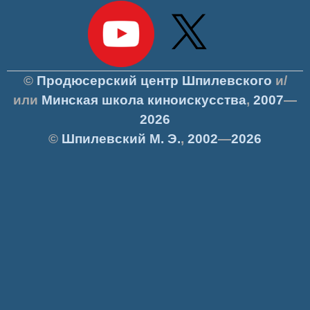
©
Продюсерский центр Шпилевского
и/
или
Минская школа киноискусства
,
2007
—
2026
©
Шпилевский
М. Э.
,
2002
—
2026