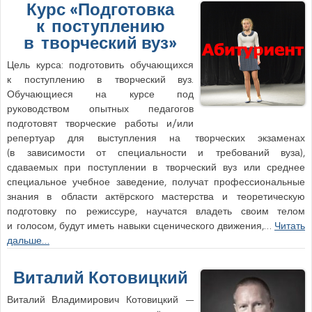
Курс «Подготовка
к поступлению
в творческий вуз»
Цель курса: подготовить обучающихся
к поступлению в творческий вуз.
Обучающиеся на курсе под
руководством опытных педагогов
подготовят творческие работы и/или
репертуар для выступления на творческих экзаменах
(в зависимости от специальности и требований вуза),
сдаваемых при поступлении в творческий вуз или среднее
специальное учебное заведение, получат профессиональные
знания в области актёрского мастерства и теоретическую
подготовку по режиссуре, научатся владеть своим телом
и голосом, будут иметь навыки сценического движения,…
Читать
дальше…
Виталий Котовицкий
Виталий Владимирович Котовицкий —