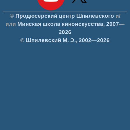
©
Продюсерский центр Шпилевского
и/
или
Минская школа киноискусства
,
2007
—
2026
©
Шпилевский
М. Э.
,
2002
—
2026