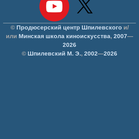
©
Продюсерский центр Шпилевского
и/
или
Минская школа киноискусства
,
2007
—
2026
©
Шпилевский
М. Э.
,
2002
—
2026