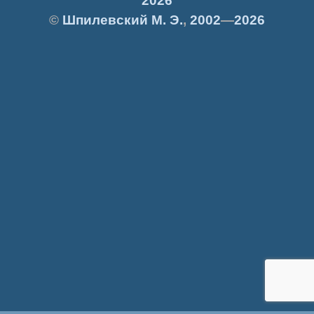
2026
©
Шпилевский
М. Э.
,
2002
—
2026