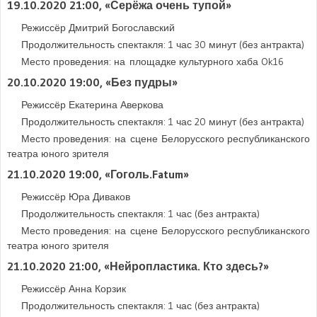
19.10.2020 21:00
, «Серёжа очень тупой»
Режиссёр Дмитрий Богославский
Продолжительность спектакля: 1 час 30 минут (без антракта)
Место проведения: на площадке культурного хаба Ok16
20.10.2020 19:00
, «Без пудры»
Режиссёр Екатерина Аверкова
Продолжительность спектакля: 1 час 20 минут (без антракта)
Место проведения: на сцене Белорусского республиканского
театра юного зрителя
21.10.2020 19:00
, «Гоголь.Fatum»
Режиссёр Юра Диваков
Продолжительность спектакля: 1 час (без антракта)
Место проведения: на сцене Белорусского республиканского
театра юного зрителя
21.10.2020 21:00
, «Нейропластика. Кто здесь?»
Режиссёр Анна Корзик
Продолжительность спектакля: 1 час (без антракта)