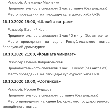
Режиссёр Александр Марченко
Продолжительность спектакля: 1 час 25 минут (без антракта)
Место проведения: на площадке культурного хаба Ok16
18.10.2020 19:00
, «Шлюб з ветрам»
Режиссёр Евгений Корняг
Продолжительность спектакля: 1 час 40 минут (без антракта)
Место проведения: на сцене Республиканского театра
белорусской драматургии
18.10.2020 21:00
, «Комната умирает»
Режиссёр Полина Добровольская
Продолжительность спектакля: 1 час 30 минут (без антракта)
Место проведения: на площадке культурного хаба Ok16
19.10.2020 19:00
, «Сотников»
Режиссёр Руслан Кудашов
Продолжительность спектакля: 55 минут (без антракта)
Место проведения: на сцене Белорусского государственного
молодёжного театра