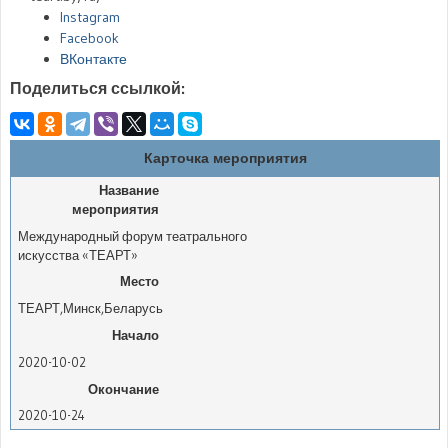
Instagram
Facebook
ВКонтакте
Поделиться ссылкой:
Карточка мероприятия
Название
мероприятия
Международный форум театрального
искусства «ТЕАРТ»
Место
ТЕАРТ
,
Минск
,
Беларусь
Начало
2020-10-02
Окончание
2020-10-24