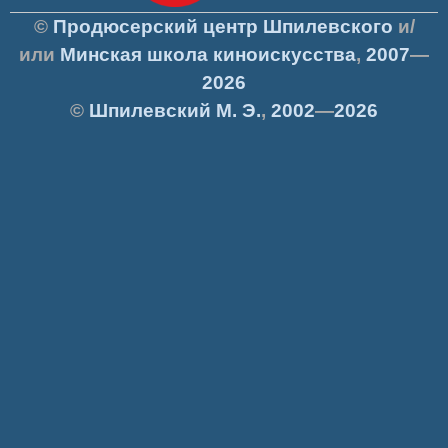
©
Продюсерский центр Шпилевского
и/
или
Минская школа киноискусства
,
2007
—
2026
©
Шпилевский
М. Э.
,
2002
—
2026