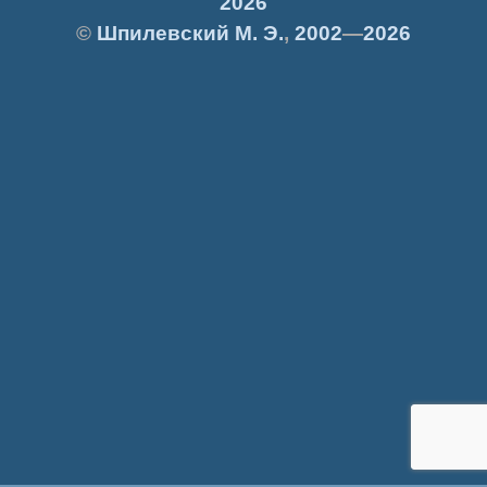
2026
©
Шпилевский
М. Э.
,
2002
—
2026