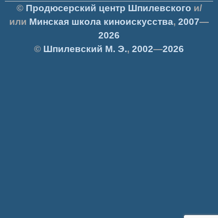
©
Продюсерский центр Шпилевского
и/
или
Минская школа киноискусства
,
2007
—
2026
©
Шпилевский
М. Э.
,
2002
—
2026