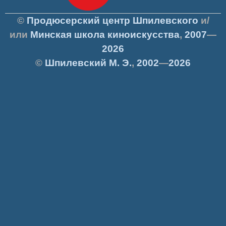
©
Продюсерский центр Шпилевского
и/
или
Минская школа киноискусства
,
2007
—
2026
©
Шпилевский
М. Э.
,
2002
—
2026